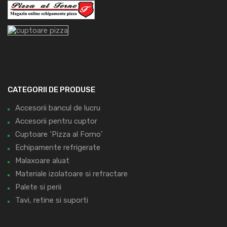
CATEGORII DE PRODUSE
Accesorii bancul de lucru
Accesorii pentru cuptor
Cuptoare ‘Pizza al Forno’
Echipamente refrigerate
Malaxoare aluat
Materiale izolatoare si refractare
Palete si perii
Tavi, retine si suporti