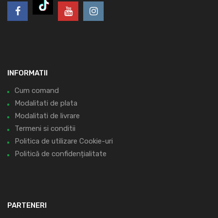
INFORMATII
Cum comand
Modalitati de plata
Modalitati de livrare
Termeni si conditii
Politica de utilizare Cookie-uri
Politică de confidențialitate
PARTENERI