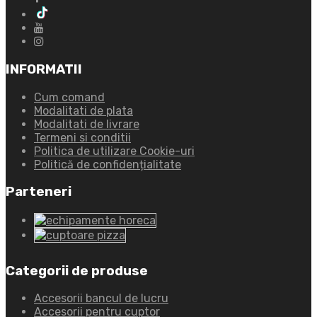
INFORMATII
Cum comand
Modalitati de plata
Modalitati de livrare
Termeni si conditii
Politica de utilizare Cookie-uri
Politică de confidențialitate
Parteneri
Categorii de produse
Accesorii bancul de lucru
Accesorii pentru cuptor