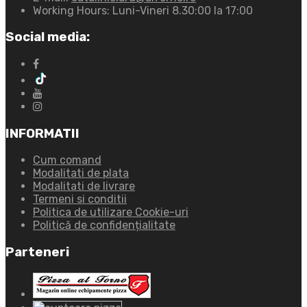
Working Hours:
Luni-Vineri 8.30:00 la 17:00
Social media:
INFORMATII
Cum comand
Modalitati de plata
Modalitati de livrare
Termeni si conditii
Politica de utilizare Cookie-uri
Politică de confidențialitate
Parteneri