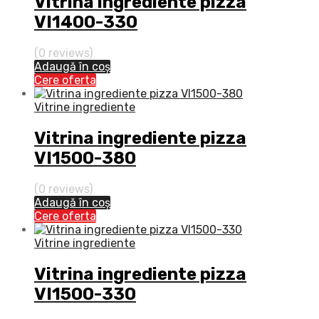
Vitrina ingrediente pizza
VI1400-330
(0 reviews)
Adaugă în coș
Cere oferta
Vitrine ingrediente
Vitrina ingrediente pizza
VI1500-380
(0 reviews)
Adaugă în coș
Cere oferta
Vitrine ingrediente
Vitrina ingrediente pizza
VI1500-330