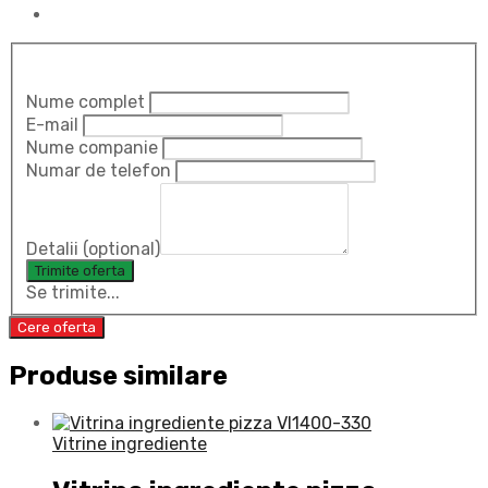
Nume complet
E-mail
Nume companie
Numar de telefon
Detalii (optional)
Se trimite...
Cere oferta
Produse similare
Vitrine ingrediente