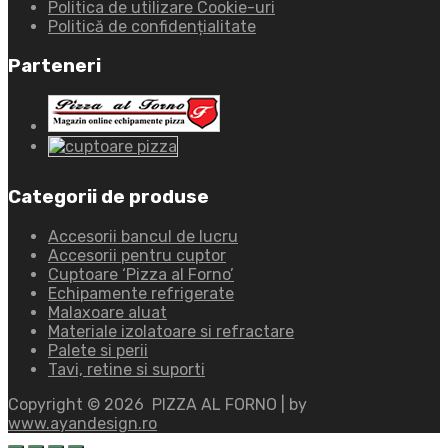
Politica de utilizare Cookie-uri
Politică de confidențialitate
Parteneri
Categorii de produse
Accesorii bancul de lucru
Accesorii pentru cuptor
Cuptoare ‘Pizza al Forno’
Echipamente refrigerate
Malaxoare aluat
Materiale izolatoare si refractare
Palete si perii
Tavi, retine si suporti
Copyright ©
2026
PIZZA AL FORNO | by
www.ayandesign.ro