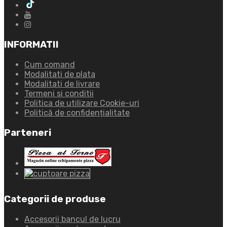
INFORMATII
Cum comand
Modalitati de plata
Modalitati de livrare
Termeni si conditii
Politica de utilizare Cookie-uri
Politică de confidențialitate
Parteneri
Categorii de produse
Accesorii bancul de lucru