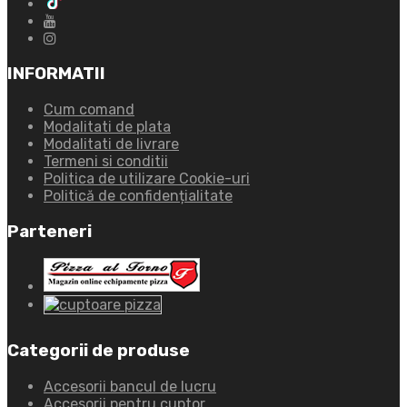
INFORMATII
Cum comand
Modalitati de plata
Modalitati de livrare
Termeni si conditii
Politica de utilizare Cookie-uri
Politică de confidențialitate
Parteneri
Categorii de produse
Accesorii bancul de lucru
Accesorii pentru cuptor