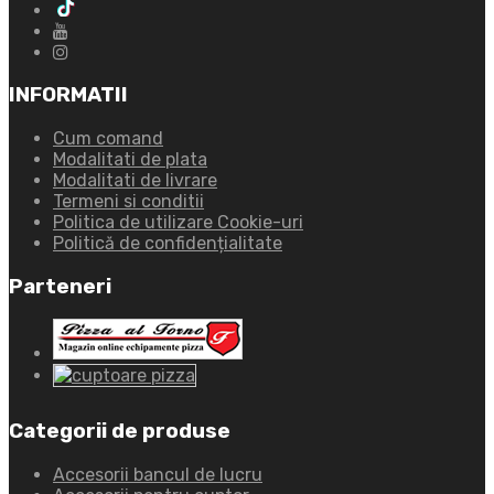
INFORMATII
Cum comand
Modalitati de plata
Modalitati de livrare
Termeni si conditii
Politica de utilizare Cookie-uri
Politică de confidențialitate
Parteneri
Categorii de produse
Accesorii bancul de lucru