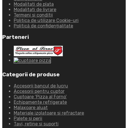
Modalitati de plata
Modalitati de livrare
Termeni si conditii
Politica de utilizare Cookie-uri
Politică de confidențialitate
Parteneri
Categorii de produse
Accesorii bancul de lucru
Accesorii pentru cuptor
Cuptoare ‘Pizza al Forno’
Echipamente refrigerate
Malaxoare aluat
Materiale izolatoare si refractare
Palete si perii
Tavi, retine si suporti