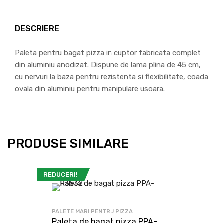
DESCRIERE
Paleta pentru bagat pizza in cuptor fabricata complet
din aluminiu anodizat. Dispune de lama plina de 45 cm,
cu nervuri la baza pentru rezistenta si flexibilitate, coada
ovala din aluminiu pentru manipulare usoara.
PRODUSE SIMILARE
REDUCERI!
PALETE MARI PENTRU PIZZA
Paleta de bagat pizza PPA-