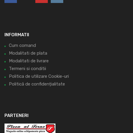
INFORMATII
Cum comand
Modalitati de plata
Modalitati de livrare
Termeni si conditii
Politica de utilizare Cookie-uri
Politică de confidențialitate
PARTENERI