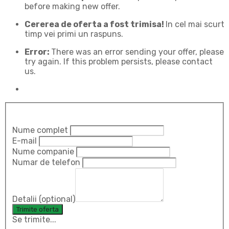
before making new offer.
Cererea de oferta a fost trimisa!
In cel mai scurt
timp vei primi un raspuns.
Error:
There was an error sending your offer, please
try again. If this problem persists, please contact
us.
Nume complet
E-mail
Nume companie
Numar de telefon
Detalii (optional)
Se trimite...