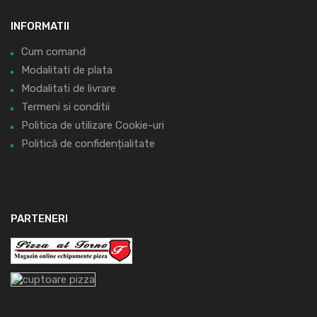
INFORMATII
Cum comand
Modalitati de plata
Modalitati de livrare
Termeni si conditii
Politica de utilizare Cookie-uri
Politică de confidențialitate
PARTENERI