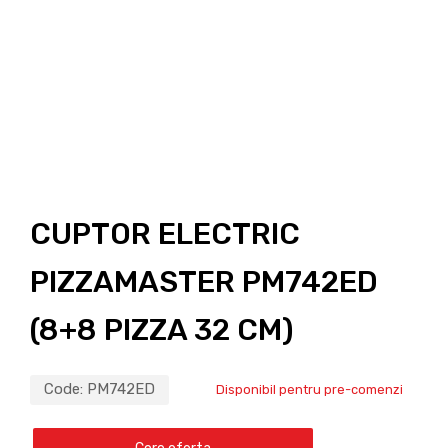
CUPTOR ELECTRIC
PIZZAMASTER PM742ED
(8+8 PIZZA 32 CM)
Code:
PM742ED
Disponibil pentru pre-comenzi