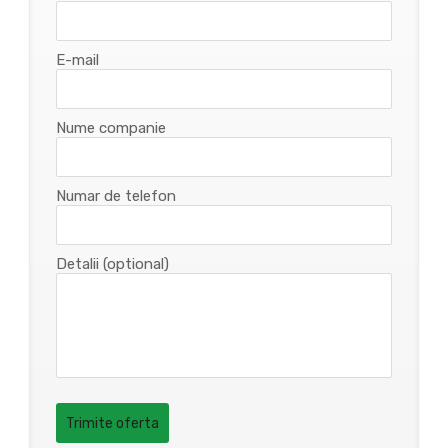
E-mail
Nume companie
Numar de telefon
Detalii (optional)