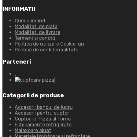
INFORMATII
Cum comand
Modalitati de plata
Modalitati de livrare
Termeni si conditii
Politica de utilizare Cookie-uri
Politică de confidențialitate
Parteneri
Categorii de produse
Accesorii bancul de lucru
Accesorii pentru cuptor
Cuptoare ‘Pizza al Forno’
Echipamente refrigerate