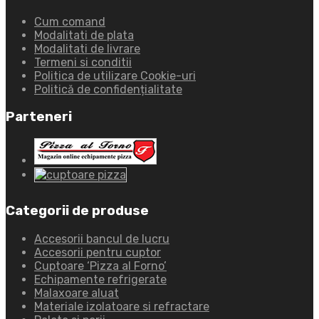
Cum comand
Modalitati de plata
Modalitati de livrare
Termeni si conditii
Politica de utilizare Cookie-uri
Politică de confidențialitate
Parteneri
Categorii de produse
Accesorii bancul de lucru
Accesorii pentru cuptor
Cuptoare ‘Pizza al Forno’
Echipamente refrigerate
Malaxoare aluat
Materiale izolatoare si refractare