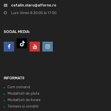
catalin.olaru@alforno.ro
Luni-Vineri 8.30:00 la 17:00
SOCIAL MEDIA:
INFORMATII
Cum comand
Modalitati de plata
Modalitati de livrare
Termeni si conditii