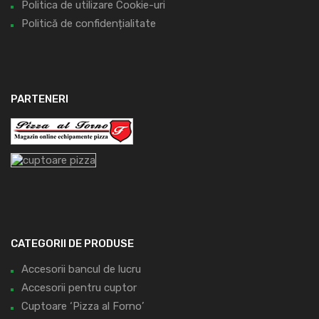
Politica de utilizare Cookie-uri
Politică de confidențialitate
PARTENERI
CATEGORII DE PRODUSE
Accesorii bancul de lucru
Accesorii pentru cuptor
Cuptoare ‘Pizza al Forno’