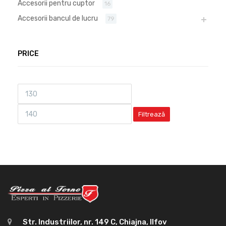
Accesorii pentru cuptor
16
Accesorii bancul de lucru
79
PRICE
Filtrează
Str. Industriilor, nr. 149 C, Chiajna, Ilfov