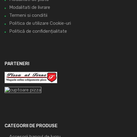
Modalitati de livrare
Termeni si conditii
Politica de utilizare Cookie-uri
Politică de confidențialitate
PARTENERI
CATEGORII DE PRODUSE
Accesorii bancul de lucru