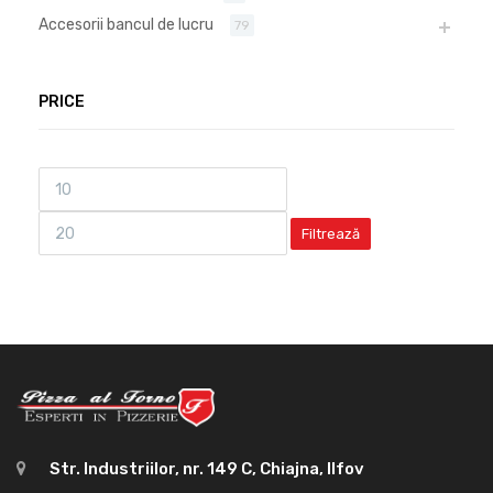
Accesorii bancul de lucru
79
PRICE
Filtrează
Str. Industriilor, nr. 149 C, Chiajna, Ilfov