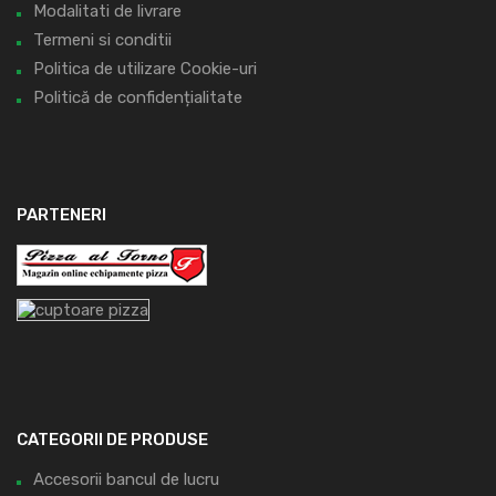
Modalitati de livrare
Termeni si conditii
Politica de utilizare Cookie-uri
Politică de confidențialitate
PARTENERI
CATEGORII DE PRODUSE
Accesorii bancul de lucru