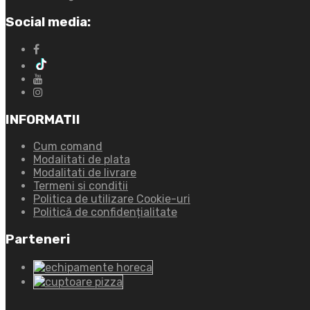
Social media:
INFORMATII
Cum comand
Modalitati de plata
Modalitati de livrare
Termeni si conditii
Politica de utilizare Cookie-uri
Politică de confidențialitate
Parteneri