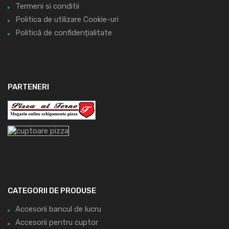
Termeni si conditii
Politica de utilizare Cookie-uri
Politică de confidențialitate
PARTENERI
CATEGORII DE PRODUSE
Accesorii bancul de lucru
Accesorii pentru cuptor