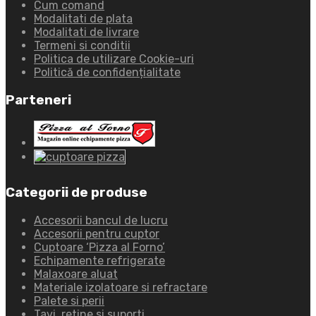
Cum comand
Modalitati de plata
Modalitati de livrare
Termeni si conditii
Politica de utilizare Cookie-uri
Politică de confidențialitate
Parteneri
Categorii de produse
Accesorii bancul de lucru
Accesorii pentru cuptor
Cuptoare ‘Pizza al Forno’
Echipamente refrigerate
Malaxoare aluat
Materiale izolatoare si refractare
Palete si perii
Tavi, retine si suporti