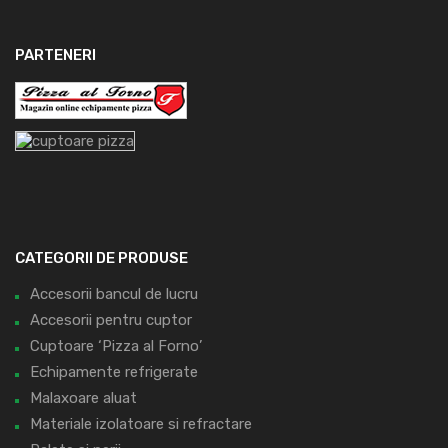
PARTENERI
CATEGORII DE PRODUSE
Accesorii bancul de lucru
Accesorii pentru cuptor
Cuptoare ‘Pizza al Forno’
Echipamente refrigerate
Malaxoare aluat
Materiale izolatoare si refractare