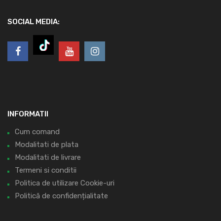
SOCIAL MEDIA:
INFORMATII
Cum comand
Modalitati de plata
Modalitati de livrare
Termeni si conditii
Politica de utilizare Cookie-uri
Politică de confidențialitate