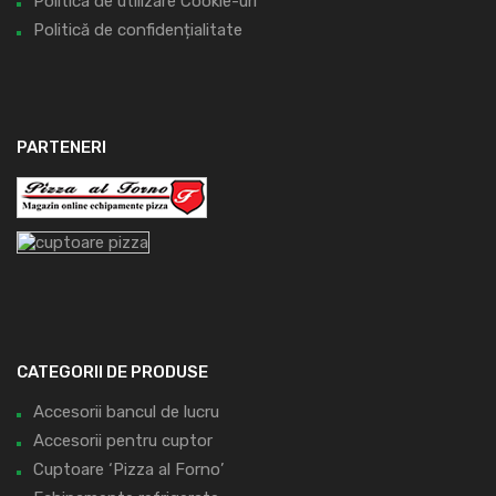
Politica de utilizare Cookie-uri
Politică de confidențialitate
PARTENERI
CATEGORII DE PRODUSE
Accesorii bancul de lucru
Accesorii pentru cuptor
Cuptoare ‘Pizza al Forno’