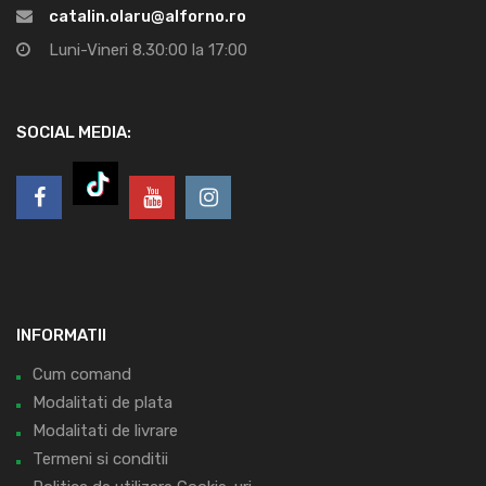
catalin.olaru@alforno.ro
Luni-Vineri 8.30:00 la 17:00
SOCIAL MEDIA:
INFORMATII
Cum comand
Modalitati de plata
Modalitati de livrare
Termeni si conditii