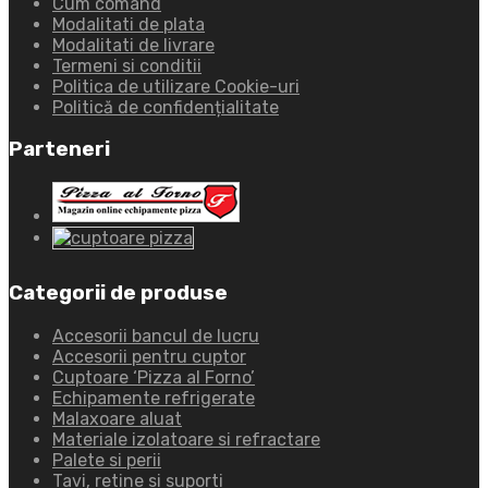
Cum comand
Modalitati de plata
Modalitati de livrare
Termeni si conditii
Politica de utilizare Cookie-uri
Politică de confidențialitate
Parteneri
Categorii de produse
Accesorii bancul de lucru
Accesorii pentru cuptor
Cuptoare ‘Pizza al Forno’
Echipamente refrigerate
Malaxoare aluat
Materiale izolatoare si refractare
Palete si perii
Tavi, retine si suporti