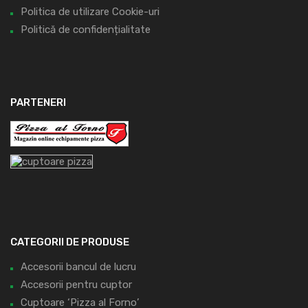
Politica de utilizare Cookie-uri
Politică de confidențialitate
PARTENERI
CATEGORII DE PRODUSE
Accesorii bancul de lucru
Accesorii pentru cuptor
Cuptoare ‘Pizza al Forno’