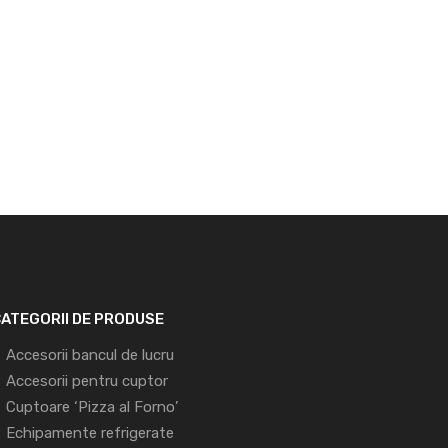
ATEGORII DE PRODUSE
Accesorii bancul de lucru
Accesorii pentru cuptor
Cuptoare ‘Pizza al Forno’
Echipamente refrigerate