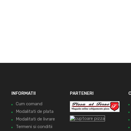
INFORMATII
PARTENERI
C
Cum comand
Modalitati de plata
Modalitati de livrare
Termeni si conditii