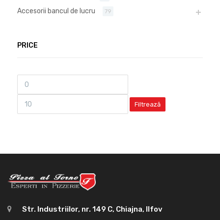
Accesorii bancul de lucru
79
PRICE
Filtrează
Str. Industriilor, nr. 149 C, Chiajna, Ilfov