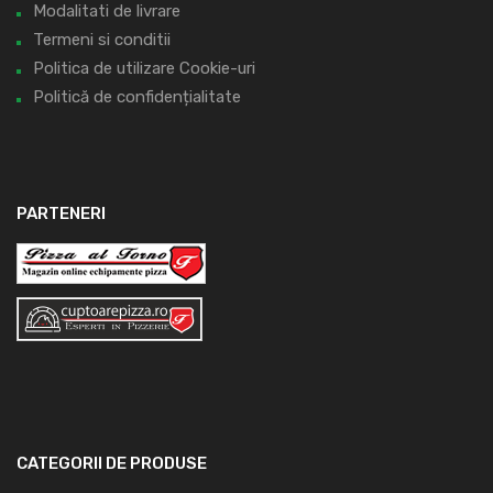
Modalitati de livrare
Termeni si conditii
Politica de utilizare Cookie-uri
Politică de confidențialitate
PARTENERI
CATEGORII DE PRODUSE