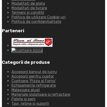
Modalitati de plata
Modalitati de livrare
Termeni si conditii
Politica de utilizare Cookie-uri
Politică de confidențialitate
Parteneri
Categorii de produse
Accesorii bancul de lucru
Accesorii pentru cuptor
Cuptoare ‘Pizza al Forno’
Echipamente refrigerate
Malaxoare aluat
Materiale izolatoare si refractare
Palete si perii
Tavi, retine si suporti