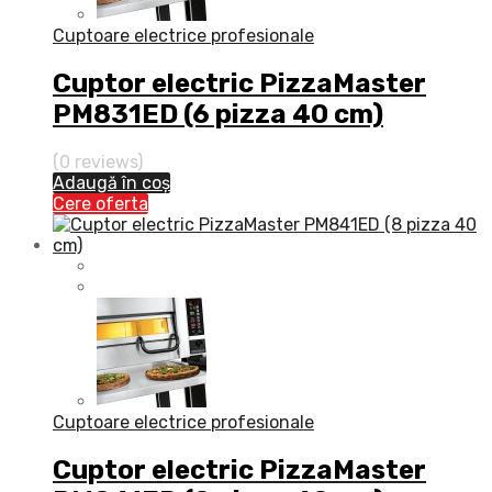
Cuptoare electrice profesionale
Cuptor electric PizzaMaster
PM831ED (6 pizza 40 cm)
(0 reviews)
Adaugă în coș
Cere oferta
Cuptoare electrice profesionale
Cuptor electric PizzaMaster