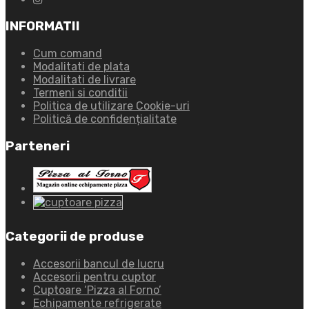
INFORMATII
Cum comand
Modalitati de plata
Modalitati de livrare
Termeni si conditii
Politica de utilizare Cookie-uri
Politică de confidențialitate
Parteneri
Categorii de produse
Accesorii bancul de lucru
Accesorii pentru cuptor
Cuptoare ‘Pizza al Forno’
Echipamente refrigerate