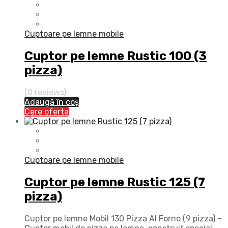
Cuptoare pe lemne mobile
Cuptor pe lemne Rustic 100 (3
pizza)
(0 reviews)
Adaugă în coș
Cere oferta
Cuptoare pe lemne mobile
Cuptor pe lemne Rustic 125 (7
pizza)
Cuptor pe lemne Mobil 130 Pizza Al Forno (9 pizza) –