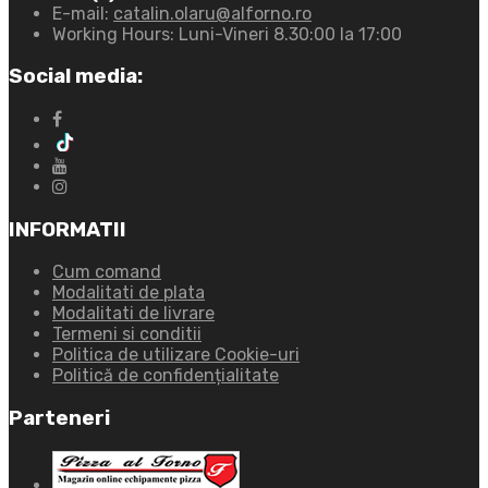
E-mail:
catalin.olaru@alforno.ro
Working Hours:
Luni-Vineri 8.30:00 la 17:00
Social media:
INFORMATII
Cum comand
Modalitati de plata
Modalitati de livrare
Termeni si conditii
Politica de utilizare Cookie-uri
Politică de confidențialitate
Parteneri