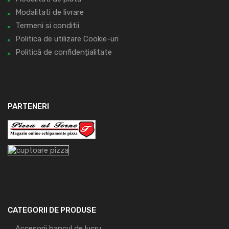
Modalitati de livrare
Termeni si conditii
Politica de utilizare Cookie-uri
Politică de confidențialitate
PARTENERI
CATEGORII DE PRODUSE
Accesorii bancul de lucru