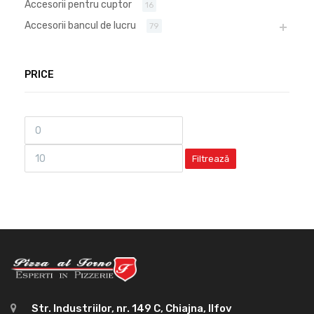
Accesorii pentru cuptor
16
Accesorii bancul de lucru
79
PRICE
Filtrează
Str. Industriilor, nr. 149 C, Chiajna, Ilfov